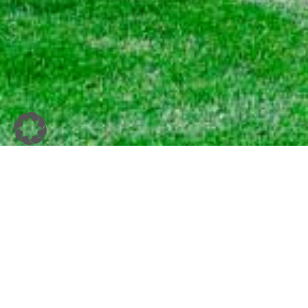
ENERGIEGELADE